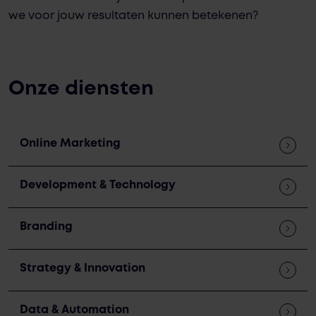
we voor jouw resultaten kunnen betekenen?
Onze diensten
Online Marketing
Development & Technology
Branding
Strategy & Innovation
Data & Automation