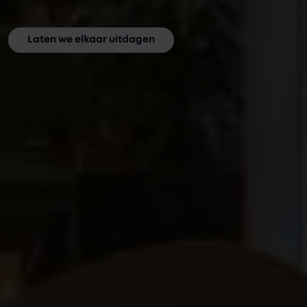
Laten we elkaar uitdagen