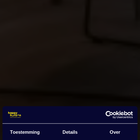
Toestemming
Details
Over