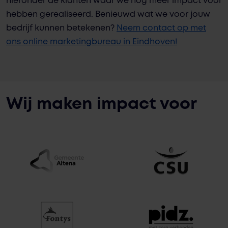
hieronder de klanten waar we nog meer impact voor
hebben gerealiseerd. Benieuwd wat we voor jouw
bedrijf kunnen betekenen?
Neem contact op met
ons online marketingbureau in Eindhoven!
Wij maken impact voor