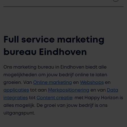
Full service marketing
bureau Eindhoven
Ons marketing bureau in Eindhoven biedt alle
mogelijkheden om jouw bedrijf online te laten
groeien. Van
Online marketing
en
Webshops
en
applicaties
tot aan
Merkpositionering
en van
Data
integraties
tot
Content creatie
: met Happy Horizon is
alles mogelijk. De groei van jouw bedrijf is ons
uitgangspunt.