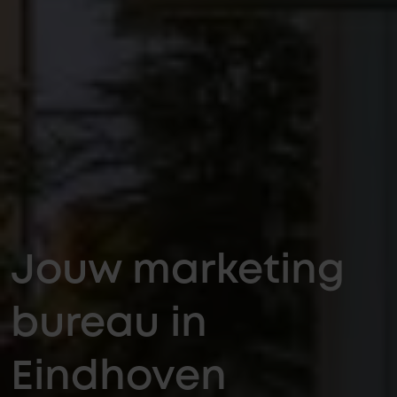
Jouw marketing
bureau in
Eindhoven