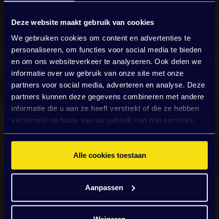
Deze website maakt gebruik van cookies
We gebruiken cookies om content en advertenties te
personaliseren, om functies voor social media te bieden
en om ons websiteverkeer te analyseren. Ook delen we
informatie over uw gebruik van onze site met onze
partners voor social media, adverteren en analyse. Deze
partners kunnen deze gegevens combineren met andere
informatie die u aan ze heeft verstrekt of die ze hebben
verzameld op basis van uw gebruik van hun services.
Alle cookies toestaan
Aanpassen