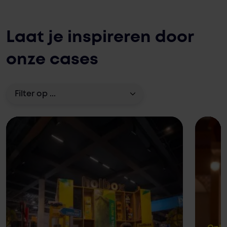
Laat je inspireren door
onze cases