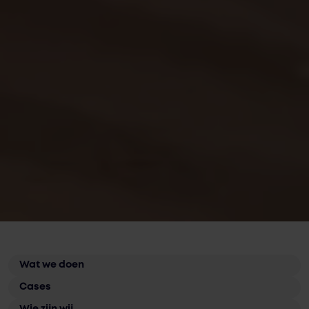
Wat we doen
Cases