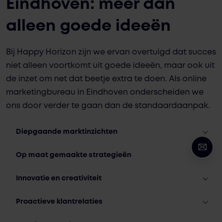
Eindhoven: meer dan
alleen goede ideeën
Bij Happy Horizon zijn we ervan overtuigd dat succes
niet alleen voortkomt uit goede ideeën, maar ook uit
de inzet om net dat beetje extra te doen. Als online
marketingbureau in Eindhoven onderscheiden we
ons door verder te gaan dan de standaardaanpak.
Diepgaande marktinzichten
Op maat gemaakte strategieën
Innovatie en creativiteit
Proactieve klantrelaties