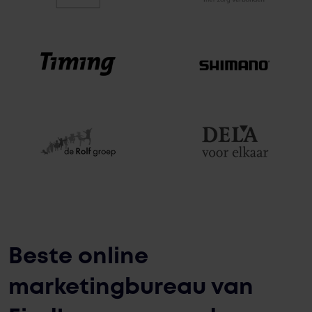
Beste online
marketingbureau van